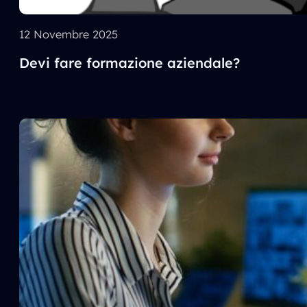
12 Novembre 2025
Devi fare formazione aziendale?