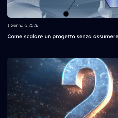
1 Gennaio 2026
Come scalare un progetto senza assumere