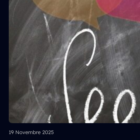
19 Novembre 2025