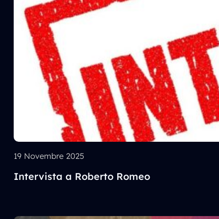
19 Novembre 2025
Intervista a Roberto Romeo