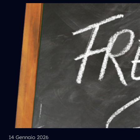
14 Gennaio 2026