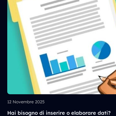
12 Novembre 2025
Hai bisogno di inserire o elaborare dati?