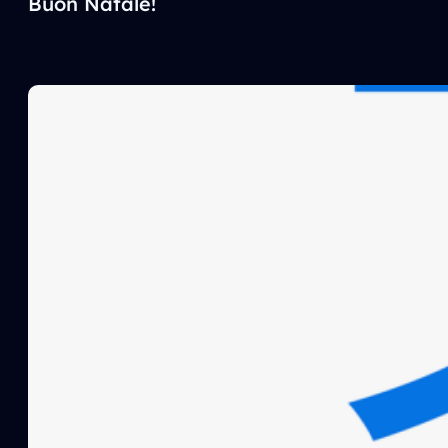
Buon Natale!