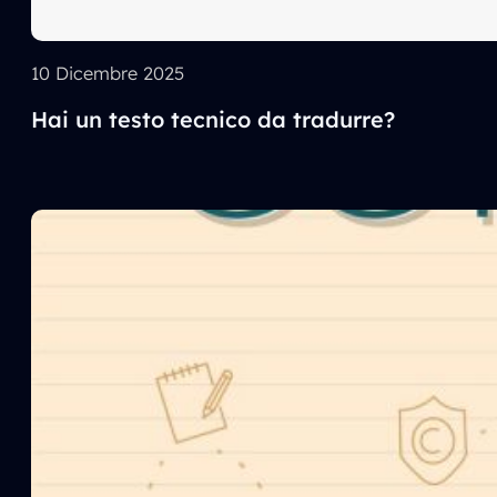
10 Dicembre 2025
Hai un testo tecnico da tradurre?