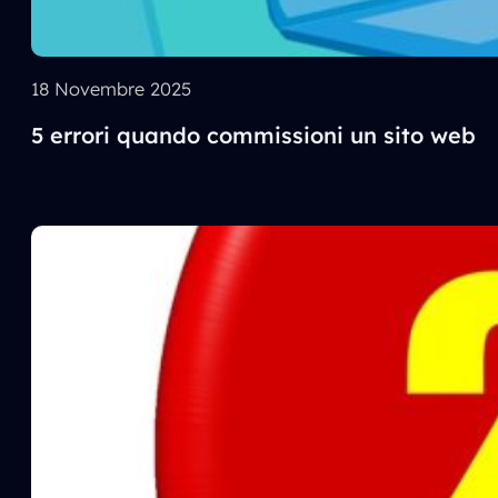
18 Novembre 2025
5 errori quando commissioni un sito web