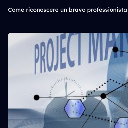
Come riconoscere un bravo professionista 