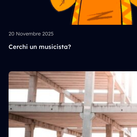
20 Novembre 2025
Cerchi un musicista?