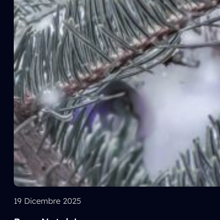
19 Dicembre 2025