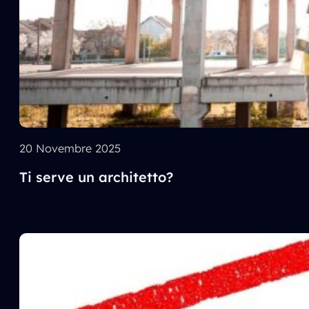
20 Novembre 2025
Ti serve un architetto?