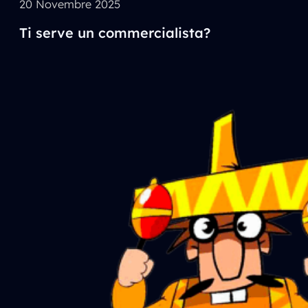
20 Novembre 2025
Ti serve un commercialista?