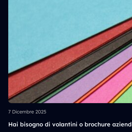
7 Dicembre 2025
Hai bisogno di volantini o brochure aziend