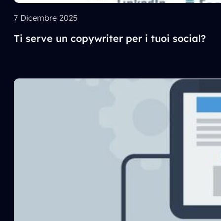
7 Dicembre 2025
Ti serve un copywriter per i tuoi social?