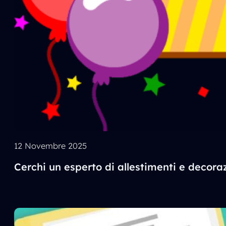
12 Novembre 2025
Cerchi un esperto di allestimenti e decora