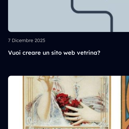
7 Dicembre 2025
Vuoi creare un sito web vetrina?