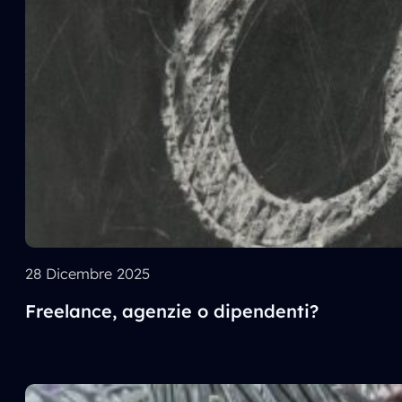
28 Dicembre 2025
Freelance, agenzie o dipendenti?