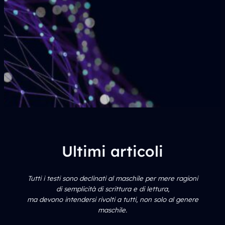
Ultimi articoli
Tutti i testi sono declinati al maschile per mere ragioni
di semplicità di scrittura e di lettura,
ma devono intendersi rivolti a tutti, non solo al genere
maschile.