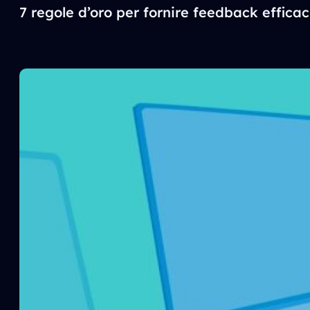
7 regole d’oro per fornire feedback efficac