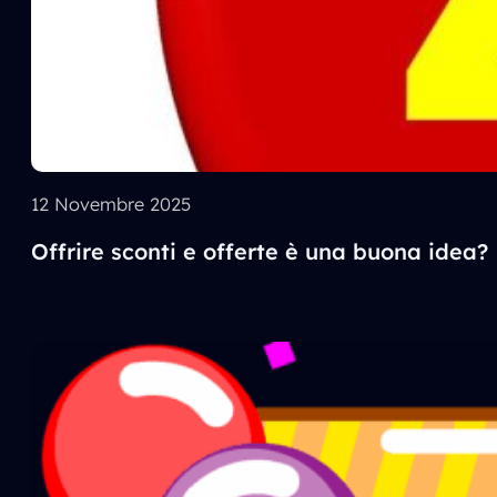
12 Novembre 2025
Offrire sconti e offerte è una buona idea?