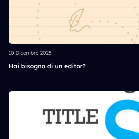
10 Dicembre 2025
Hai bisogno di un editor?