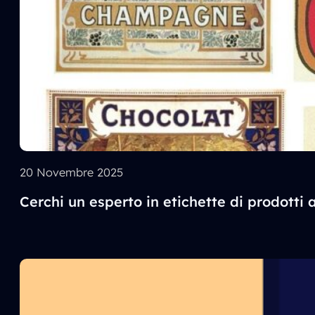
20 Novembre 2025
Cerchi un esperto in etichette di prodotti 