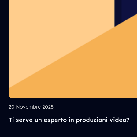
20 Novembre 2025
Ti serve un esperto in produzioni video?