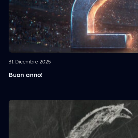
31 Dicembre 2025
Buon anno!