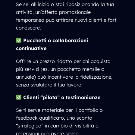
Se sei all’inizio o stai riposizionando la tua
attività, un’offerta promozionale
temporanea può attirare nuovi clienti e farti
conoscere.
Pacchetti o collaborazioni
continuative
Offrire un prezzo ridotto per chi acquista
più servizi (es. un pacchetto mensile o
annuale) può incentivare la fidelizzazione,
senza svalutare il tuo lavoro.
Clienti “pilota” o testimonianze
Se ti serve materiale per il portfolio o
feedback qualificato, uno sconto
“strategico” in cambio di visibilità o
recensioni può avere senso.