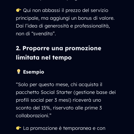
Qui non abbassi il prezzo del servizio
principale, ma aggiungi un bonus di valore.
Dai l’idea di generosità e professionalità,
non di “svendita”.
2. Proporre una promozione
limitata nel tempo
Esempio
“Solo per questo mese, chi acquista il
pacchetto Social Starter (gestione base dei
profili social per 3 mesi) riceverà uno
sconto del 15%, riservato alle prime 3
collaborazioni.”
La promozione è temporanea e con