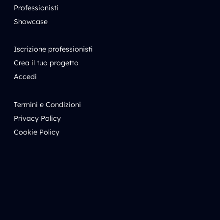
Professionisti
Showcase
Iscrizione professionisti
Crea il tuo progetto
Accedi
Termini e Condizioni
Privacy Policy
Cookie Policy