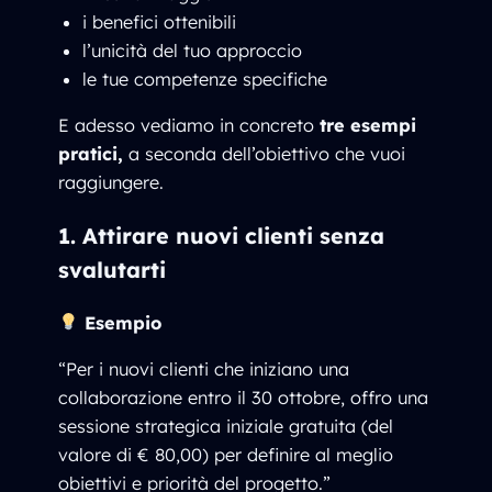
i benefici ottenibili
l’unicità del tuo approccio
le tue competenze specifiche
E adesso vediamo in concreto
tre esempi
pratici,
a seconda dell’obiettivo che vuoi
raggiungere.
1. Attirare nuovi clienti senza
svalutarti
Esempio
“Per i nuovi clienti che iniziano una
collaborazione entro il 30 ottobre, offro una
sessione strategica iniziale gratuita (del
valore di € 80,00) per definire al meglio
obiettivi e priorità del progetto.”