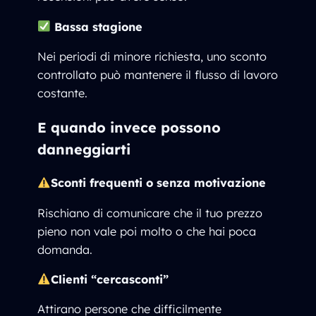
Bassa stagione
Nei periodi di minore richiesta, uno sconto
controllato può mantenere il flusso di lavoro
costante.
E quando invece possono
danneggiarti
Sconti frequenti o senza motivazione
Rischiano di comunicare che il tuo prezzo
pieno non vale poi molto o che hai poca
domanda.
Clienti “cercasconti”
Attirano persone che difficilmente