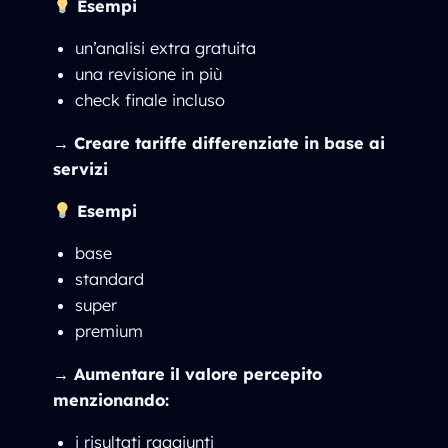
Esempi
un’analisi extra gratuita
una revisione in più
check finale incluso
→
Creare tariffe differenziate in base ai
servizi
Esempi
base
standard
super
premium
→
Aumentare il valore percepito
menzionando:
i risultati raggiunti