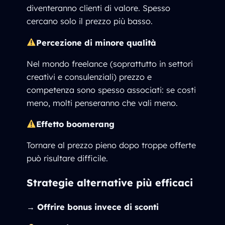
diventeranno clienti di valore. Spesso
cercano solo il prezzo più basso.
Percezione di minore qualità
Nel mondo freelance (soprattutto in settori
creativi e consulenziali) prezzo e
competenza sono spesso associati: se costi
meno, molti penseranno che vali meno.
Effetto boomerang
Tornare al prezzo pieno dopo troppe offerte
può risultare difficile.
Strategie alternative più efficaci
→
Offrire bonus invece di sconti