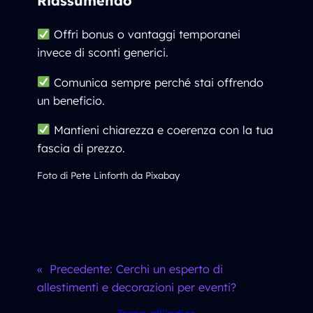
Riassumendo
Offri bonus o vantaggi temporanei
invece di sconti generici.
Comunica sempre perché stai offrendo
un beneficio.
Mantieni chiarezza e coerenza con la tua
fascia di prezzo.
Foto di Pete Linforth da Pixabay
«
Precedente:
Cerchi un esperto di
allestimenti e decorazioni per eventi?