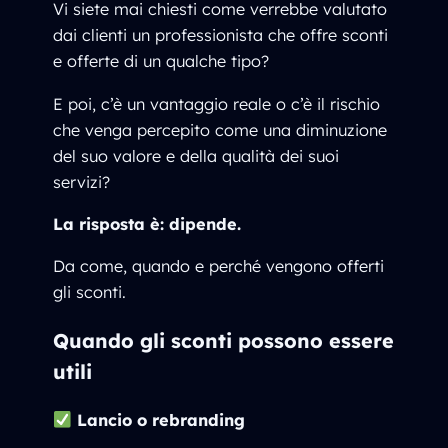
Vi siete mai chiesti come verrebbe valutato
dai clienti un professionista che offre sconti
e offerte di un qualche tipo?
E poi, c’è un vantaggio reale o c’è il rischio
che venga percepito come una diminuzione
del suo valore e della qualità dei suoi
servizi?
La risposta è: dipende.
Da come, quando e perché vengono offerti
gli sconti.
Quando gli sconti possono essere
utili
Lancio o rebranding