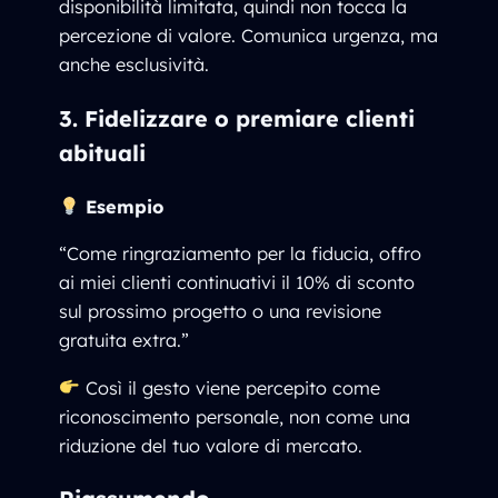
disponibilità limitata, quindi non tocca la
percezione di valore. Comunica urgenza, ma
anche esclusività.
3. Fidelizzare o premiare clienti
abituali
Esempio
“Come ringraziamento per la fiducia, offro
ai miei clienti continuativi il 10% di sconto
sul prossimo progetto o una revisione
gratuita extra.”
Così il gesto viene percepito come
riconoscimento personale, non come una
riduzione del tuo valore di mercato.