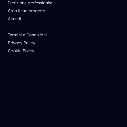
Iscrizione professionisti
Crea il tuo progetto
Accedi
Termini e Condizioni
Privacy Policy
Cookie Policy