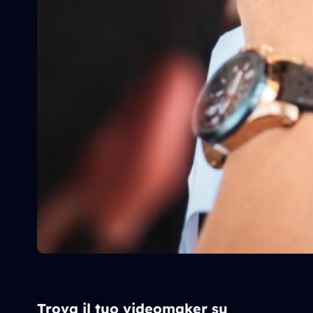
Trova il tuo videomaker su