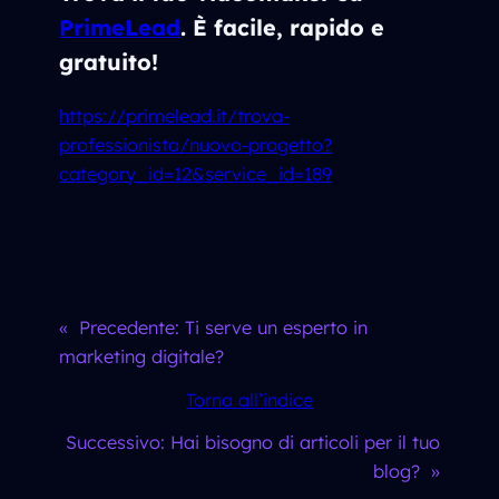
PrimeLead
. È facile, rapido e
gratuito!
https://primelead.it/trova-
professionista/nuovo-progetto?
category_id=12&service_id=189
«
Precedente:
Ti serve un esperto in
marketing digitale?
Torna all’indice
Successivo:
Hai bisogno di articoli per il tuo
blog?
»