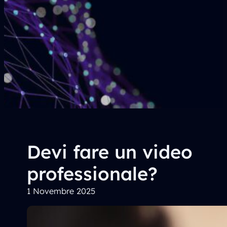
Devi fare un video
professionale?
1 Novembre 2025