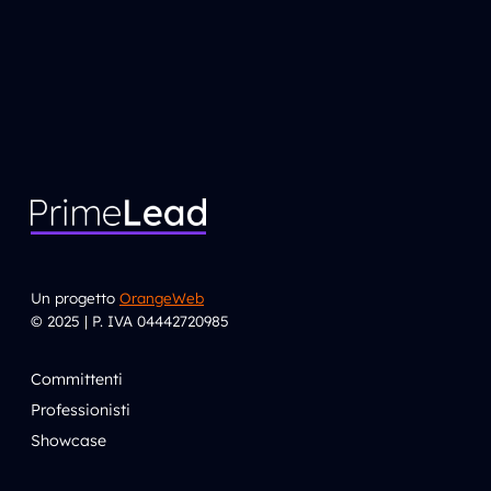
Un progetto
OrangeWeb
© 2025 | P. IVA 04442720985
Committenti
Professionisti
Showcase