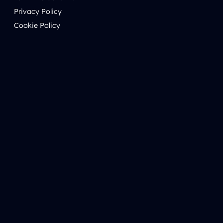
Privacy Policy
Cookie Policy