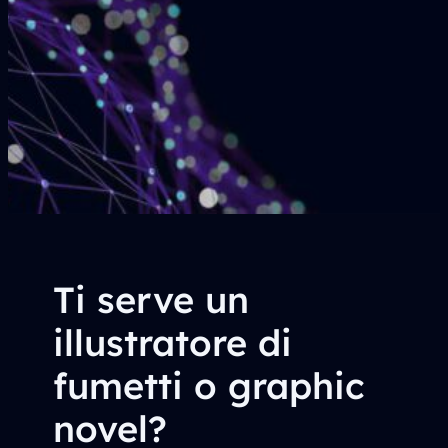
Ti serve un
illustratore di
fumetti o graphic
novel?