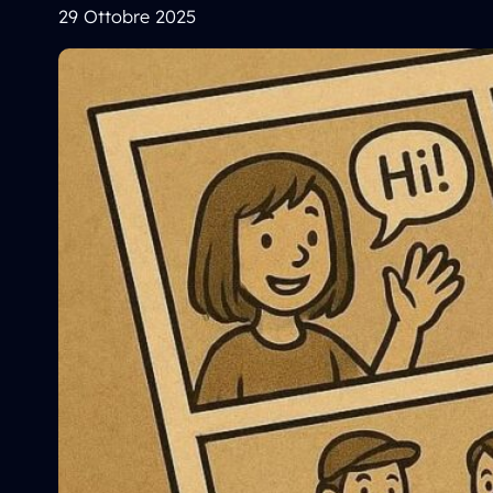
29 Ottobre 2025