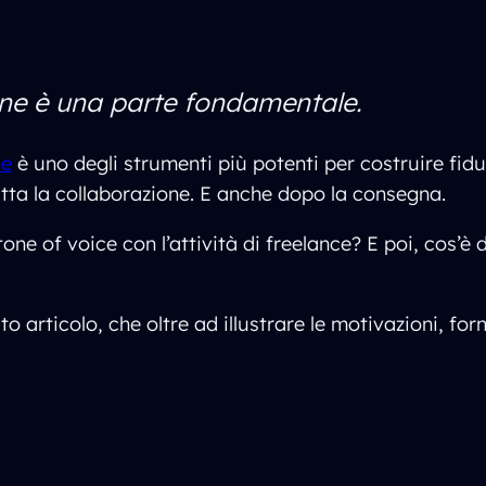
 ne è una parte fondamentale.
ce
è uno degli strumenti più potenti per costruire fidu
utta la collaborazione. E anche dopo la consegna.
ne of voice con l’attività di freelance? E poi, cos’è 
 articolo, che oltre ad illustrare le motivazioni, fo