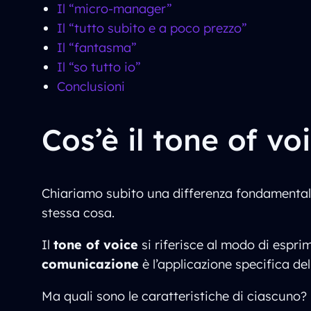
Il “micro-manager”
Il “tutto subito e a poco prezzo”
Il “fantasma”
Il “so tutto io”
Conclusioni
Cos’è il tone of vo
Chiariamo subito una differenza fondamental
stessa cosa.
Il
tone of voice
si riferisce al modo di espri
comunicazione
è l’applicazione specifica de
Ma quali sono le caratteristiche di ciascuno?