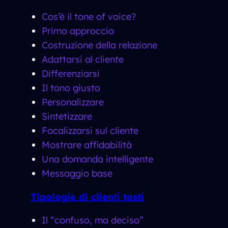
Cos’è il tone of voice?
Primo approccio
Costruzione della relazione
Adattarsi al cliente
Differenziarsi
Il tono giusto
Personalizzare
Sintetizzare
Focalizzarsi sul cliente
Mostrare affidabilità
Una domanda intelligente
Messaggio base
Tipologie di clienti tosti
Il “confuso, ma deciso”