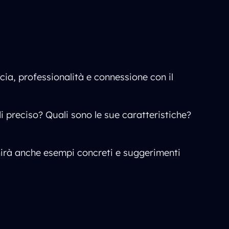
cia, professionalità e connessione con il
di preciso? Quali sono le sue caratteristiche?
rnirà anche esempi concreti e suggerimenti