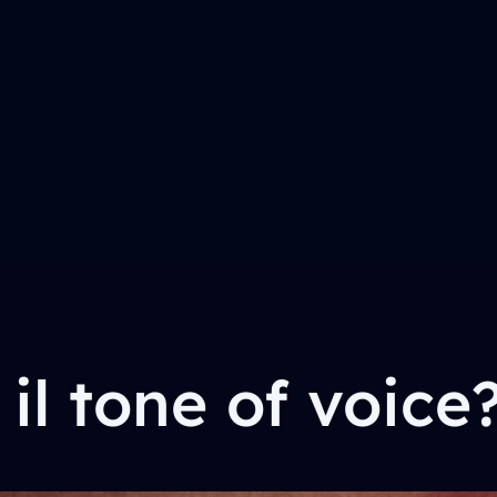
il tone of voice